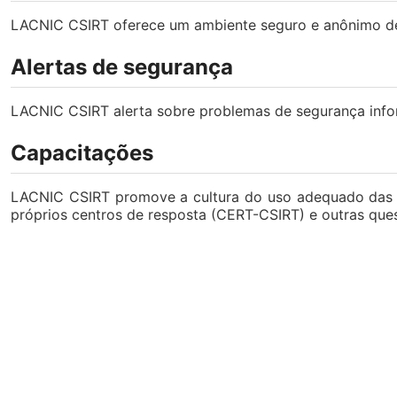
LACNIC CSIRT oferece um ambiente seguro e anônimo de i
Alertas de segurança
LACNIC CSIRT alerta sobre problemas de segurança infor
Capacitações
LACNIC CSIRT promove a cultura do uso adequado das 
próprios centros de resposta (CERT-CSIRT) e outras que