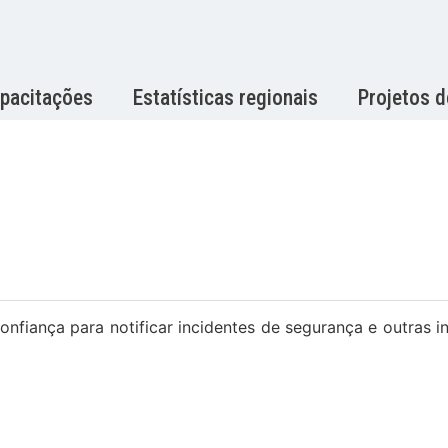
pacitações
Estatísticas regionais
Projetos 
iança para notificar incidentes de segurança e outras 