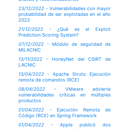
23/12/2022
- Vulnerabilidades con mayor
probabilidad de ser explotadas en el año
2022
21/12/2022
- ¿Qué es el Exploit
Prediction Scoring System?
07/12/2022
- Módulo de seguridad de
MiLACNIC
13/11/2022
- HoneyNet del CSIRT de
LACNIC
13/04/2022
- Apache Struts: Ejecución
remota de comandos (RCE)
08/04/2022
- VMware advierte
vulnerabilidades críticas en múltiples
productos
01/04/2022
- Ejecución Remota de
Código (RCE) en Spring Framework
01/04/2022
- Apple publicó dos