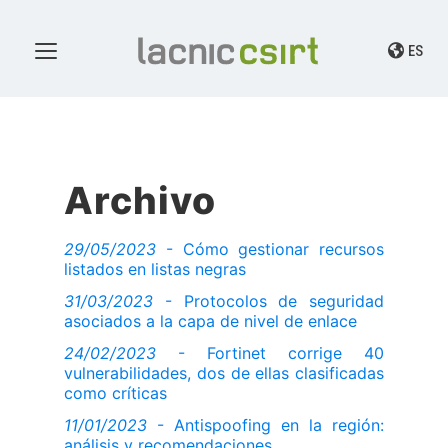
ES
Archivo
29/05/2023
- Cómo gestionar recursos
listados en listas negras
31/03/2023
- Protocolos de seguridad
asociados a la capa de nivel de enlace
24/02/2023
- Fortinet corrige 40
vulnerabilidades, dos de ellas clasificadas
como críticas
11/01/2023
- Antispoofing en la región:
análisis y recomendaciones