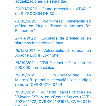
actualizaciones de seguridad
22/03/2022
- Cómo prevenir un ATAQUE
de INYECCIÓN DE SQL
01/02/2022
- WordPress: Vulnerabilidad
crítica en Plugin “Essential Addons for
Elementor”
27/01/2022
- Escalada de privilegios en
sistemas basados en Linux
16/12/2021
- Vulnerabilidad crítica en
Apache Log4j (Log4Shell)
16/09/2021
- VPN Fortinet – Filtración de
500.000 credenciales
10/09/2021
- +Vulnerabilidad en
Microsoft permite ejecución de código
remoto (CVE-2021-40444)
10/03/2021
- Vulnerabilidades críticas en
VMware ESXi y en vCenter Server (CVE-
2021-21972, CVE-2021-21973, CVE-2021-