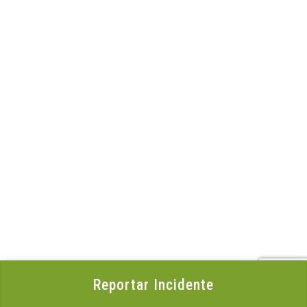
Reportar Incidente