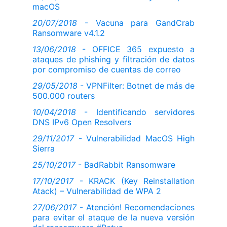
macOS
20/07/2018
- Vacuna para GandCrab
Ransomware v4.1.2
13/06/2018
- OFFICE 365 expuesto a
ataques de phishing y filtración de datos
por compromiso de cuentas de correo
29/05/2018
- VPNFilter: Botnet de más de
500.000 routers
10/04/2018
- Identificando servidores
DNS IPv6 Open Resolvers
29/11/2017
- Vulnerabilidad MacOS High
Sierra
25/10/2017
- BadRabbit Ransomware
17/10/2017
- KRACK (Key Reinstallation
Atack) – Vulnerabilidad de WPA 2
27/06/2017
- Atención! Recomendaciones
para evitar el ataque de la nueva versión