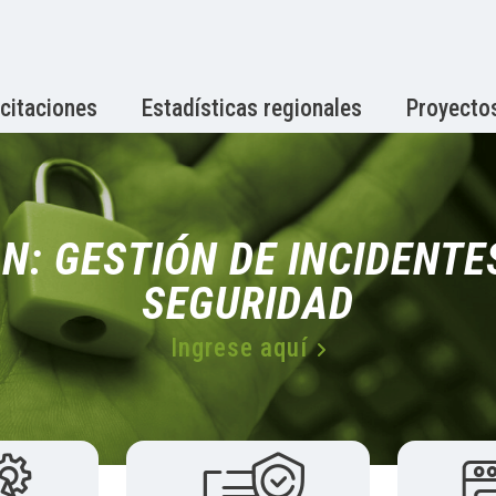
citaciones
Estadísticas regionales
Proyecto
N: GESTIÓN DE INCIDENTE
SEGURIDAD
Ingrese aquí