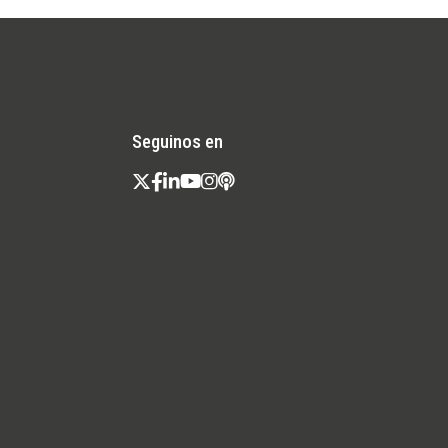
Seguinos en