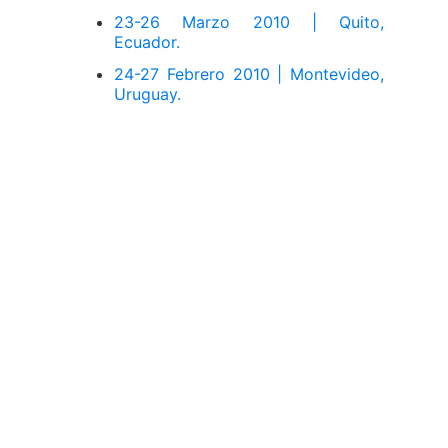
23-26 Marzo 2010 | Quito,
Ecuador.
24-27 Febrero 2010 | Montevideo,
Uruguay.