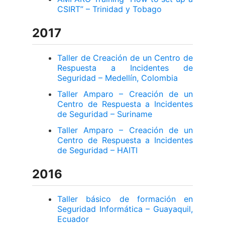
CSIRT” – Trinidad y Tobago
2017
Taller de Creación de un Centro de
Respuesta a Incidentes de
Seguridad – Medellín, Colombia
Taller Amparo – Creación de un
Centro de Respuesta a Incidentes
de Seguridad – Suriname
Taller Amparo – Creación de un
Centro de Respuesta a Incidentes
de Seguridad – HAITI
2016
Taller básico de formación en
Seguridad Informática – Guayaquil,
Ecuador