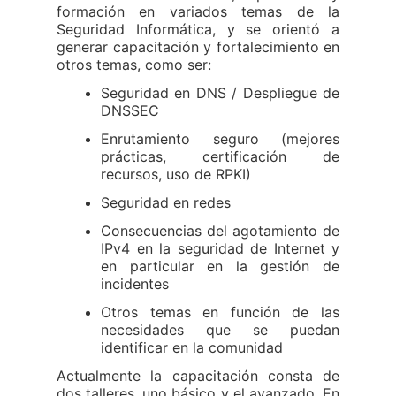
formación en variados temas de la
Seguridad Informática, y se orientó a
generar capacitación y fortalecimiento en
otros temas, como ser:
Seguridad en DNS / Despliegue de
DNSSEC
Enrutamiento seguro (mejores
prácticas, certificación de
recursos, uso de RPKI)
Seguridad en redes
Consecuencias del agotamiento de
IPv4 en la seguridad de Internet y
en particular en la gestión de
incidentes
Otros temas en función de las
necesidades que se puedan
identificar en la comunidad
Actualmente la capacitación consta de
dos talleres, uno básico y el avanzado. En