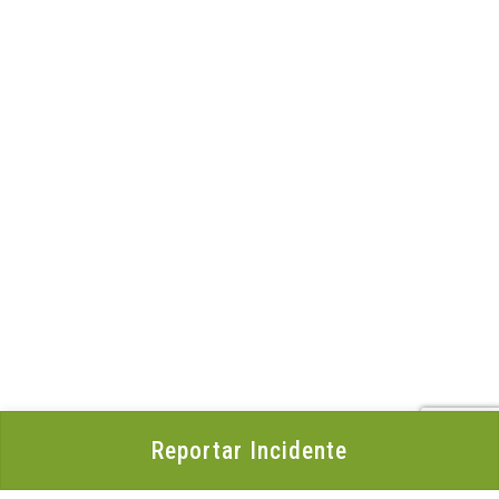
Reportar Incidente