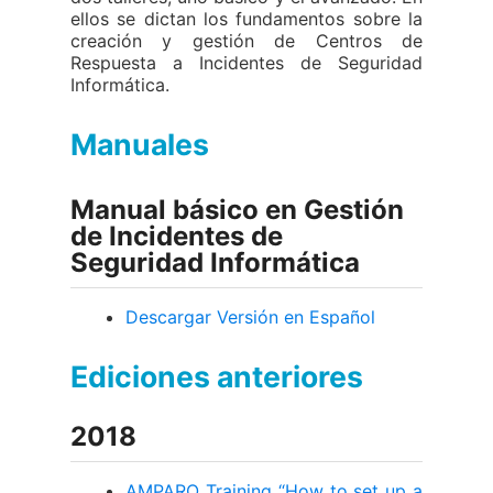
ellos se dictan los fundamentos sobre la
creación y gestión de Centros de
Respuesta a Incidentes de Seguridad
Informática.
Manuales
Manual básico en Gestión
de Incidentes de
Seguridad Informática
Descargar Versión en Español
Ediciones anteriores
2018
AMPARO Training “How to set up a