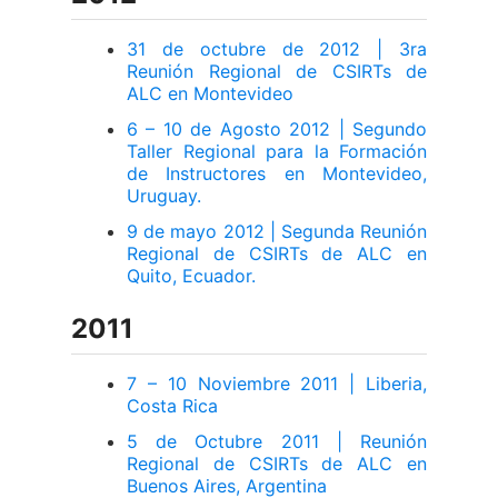
31 de octubre de 2012 | 3ra
Reunión Regional de CSIRTs de
ALC en Montevideo
6 – 10 de Agosto 2012 | Segundo
Taller Regional para la Formación
de Instructores en Montevideo,
Uruguay.
9 de mayo 2012 | Segunda Reunión
Regional de CSIRTs de ALC en
Quito, Ecuador.
2011
7 – 10 Noviembre 2011 | Liberia,
Costa Rica
5 de Octubre 2011 | Reunión
Regional de CSIRTs de ALC en
Buenos Aires, Argentina