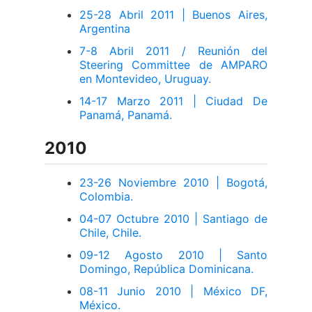
25-28 Abril 2011 | Buenos Aires,
Argentina
7-8 Abril 2011 / Reunión del
Steering Committee de AMPARO
en Montevideo, Uruguay.
14-17 Marzo 2011 | Ciudad De
Panamá, Panamá.
2010
23-26 Noviembre 2010 | Bogotá,
Colombia.
04-07 Octubre 2010 | Santiago de
Chile, Chile.
09-12 Agosto 2010 | Santo
Domingo, República Dominicana.
08-11 Junio 2010 | México DF,
México.