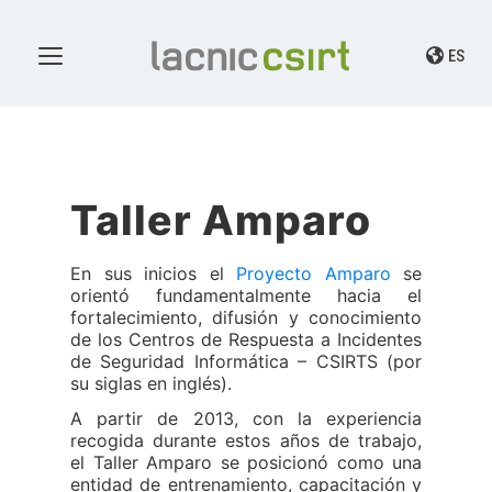
ES
Taller Amparo
En sus inicios el
Proyecto Amparo
se
orientó fundamentalmente hacia el
fortalecimiento, difusión y conocimiento
de los Centros de Respuesta a Incidentes
de Seguridad Informática – CSIRTS (por
su siglas en inglés).
A partir de 2013, con la experiencia
recogida durante estos años de trabajo,
el Taller Amparo se posicionó como una
entidad de entrenamiento, capacitación y