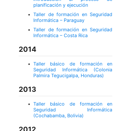
planificación y ejecución
Taller de formación en Seguridad
Informática – Paraguay
Taller de formación en Seguridad
Informática – Costa Rica
2014
Taller básico de formación en
Seguridad Informática (Colonia
Palmira Tegucigalpa, Honduras)
2013
Taller básico de formación en
Seguridad Informática
(Cochabamba, Bolivia)
2012