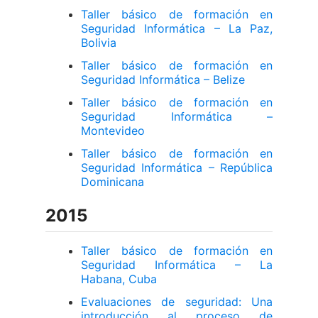
Taller básico de formación en
Seguridad Informática – La Paz,
Bolivia
Taller básico de formación en
Seguridad Informática – Belize
Taller básico de formación en
Seguridad Informática –
Montevideo
Taller básico de formación en
Seguridad Informática – República
Dominicana
2015
Taller básico de formación en
Seguridad Informática – La
Habana, Cuba
Evaluaciones de seguridad: Una
introducción al proceso de