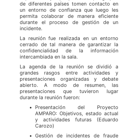
de diferentes países tomen contacto en
un entorno de confianza que luego les
permita colaborar de manera eficiente
durante el proceso de gestión de un
incidente.
La reunión fue realizada en un entorno
cerrado de tal manera de garantizar la
confidencialidad de la información
intercambiada en la sala.
La agenda de la reunión se dividió a
grandes rasgos entre actividades y
presentaciones organizadas y debate
abierto. A modo de resumen, las
presentaciones que tuvieron lugar
durante la reunión fueron:
Presentación del Proyecto
AMPARO: Objetivos, estado actual
y actividades futuras (Eduardo
Carozo)
Gestión de incidentes de fraude