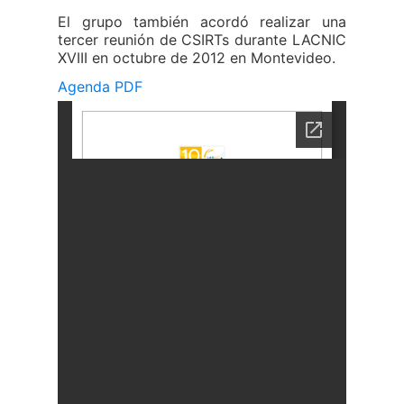
El grupo también acordó realizar una
tercer reunión de CSIRTs durante LACNIC
XVIII en octubre de 2012 en Montevideo.
Agenda PDF