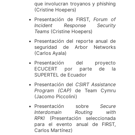
que involucran troyanos y phishing
(Cristine Hoepers)
Presentación de FIRST,
Forum of
Incident Response Security
Teams
(Cristine Hoepers)
Presentación del reporte anual de
seguridad de Arbor Networks
(Carlos Ayala)
Presentación del proyecto
ECUCERT por parte de la
SUPERTEL de Ecuador
Presentación del
CSIRT Assistance
Program (CAP)
de Team Cymru
(Jacomo Piccolini)
Presentación sobre
Secure
Interdomain Routing with
RPKI
(Presentación seleccionada
para el evento anual de FIRST,
Carlos Martínez)