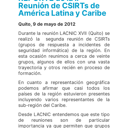
Reunión de CSIRTs de
América Latina y Caribe
Quito, 9 de mayo de 2012
Durante la reunión LACNIC XVII (Quito) se
realizó la segunda reunión de CSIRTs
(grupos de respuesta a incidentes de
seguridad informática) de la región. En
esta ocasión reunimos a cerca de veinte
grupos, algunos de ellos con una vasta
trayectoria y otros recién en proceso de
formación.
En cuanto a representación geográfica
podemos afirmar que casi todos los
países de la región estuvieron presentes
incluyendo varios representantes de la
sub-región del Caribe.
Desde LACNIC entendemos que este tipo
de reuniones son de particular
importancia ya que permiten que grupos