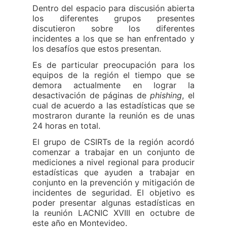
Dentro del espacio para discusión abierta
los diferentes grupos presentes
discutieron sobre los diferentes
incidentes a los que se han enfrentado y
los desafíos que estos presentan.
Es de particular preocupación para los
equipos de la región el tiempo que se
demora actualmente en lograr la
desactivación de páginas de
phishing
, el
cual de acuerdo a las estadísticas que se
mostraron durante la reunión es de unas
24 horas en total.
El grupo de CSIRTs de la región acordó
comenzar a trabajar en un conjunto de
mediciones a nivel regional para producir
estadísticas que ayuden a trabajar en
conjunto en la prevención y mitigación de
incidentes de seguridad. El objetivo es
poder presentar algunas estadísticas en
la reunión LACNIC XVIII en octubre de
este año en Montevideo.