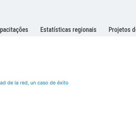
pacitações
Estatísticas regionais
Projetos 
d de la red, un caso de éxito