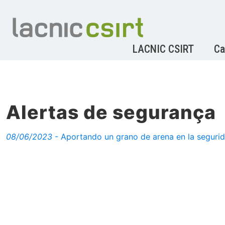
LACNIC CSIRT
Ca
Alertas de segurança
08/06/2023
- Aportando un grano de arena en la segurida