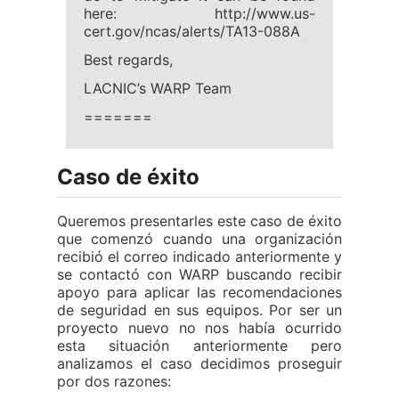
here: http://www.us-
cert.gov/ncas/alerts/TA13-088A
Best regards,
LACNIC’s WARP Team
=======
Caso de éxito
Queremos presentarles este caso de éxito
que comenzó cuando una organización
recibió el correo indicado anteriormente y
se contactó con WARP buscando recibir
apoyo para aplicar las recomendaciones
de seguridad en sus equipos. Por ser un
proyecto nuevo no nos había ocurrido
esta situación anteriormente pero
analizamos el caso decidimos proseguir
por dos razones: