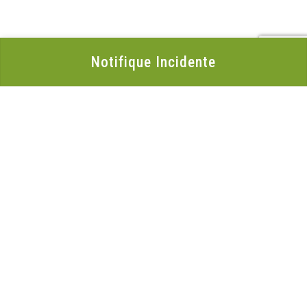
Notifique Incidente
Organização