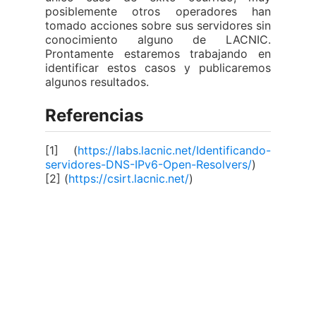
posiblemente otros operadores han
tomado acciones sobre sus servidores sin
conocimiento alguno de LACNIC.
Prontamente estaremos trabajando en
identificar estos casos y publicaremos
algunos resultados.
Referencias
[1]
(
https://labs.lacnic.net/Identificando-
servidores-DNS-IPv6-Open-Resolvers/
)
[2]
(
https://csirt.lacnic.net/
)