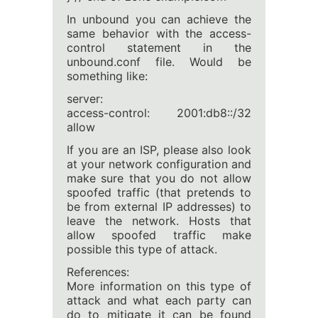
In unbound you can achieve the
same behavior with the access-
control statement in the
unbound.conf file. Would be
something like:
server:
access-control: 2001:db8::/32
allow
If you are an ISP, please also look
at your network configuration and
make sure that you do not allow
spoofed traffic (that pretends to
be from external IP addresses) to
leave the network. Hosts that
allow spoofed traffic make
possible this type of attack.
References:
More information on this type of
attack and what each party can
do to mitigate it can be found