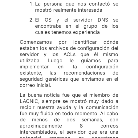
La persona que nos contactó se
mostró realmente interesada
El OS y el servidor DNS se
encontraba en el grupo de los
cuales tenemos experiencia
Comenzamos por identificar dónde
estaban los archivos de configuración del
servidor y los ACLs que él mismo
utilizaba. Luego le guiamos para
implementar en la configuración
existente, las recomendaciones de
seguridad genéricas que enviamos en el
correo inicial.
La buena noticia fue que el miembro de
LACNIC, siempre se mostró muy dado a
recibir nuestra ayuda y la comunicación
fue muy fluida en todo momento. Al cabo
de menos de dos semanas, con
aproximadamente 8 correos
intercambiados, el servidor que era una