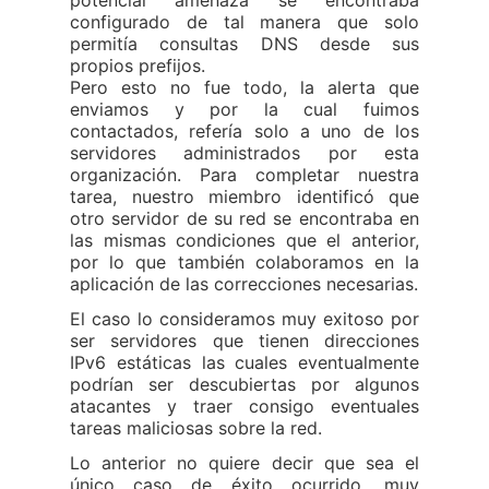
potencial amenaza se encontraba
configurado de tal manera que solo
permitía consultas DNS desde sus
propios prefijos.
Pero esto no fue todo, la alerta que
enviamos y por la cual fuimos
contactados, refería solo a uno de los
servidores administrados por esta
organización. Para completar nuestra
tarea, nuestro miembro identificó que
otro servidor de su red se encontraba en
las mismas condiciones que el anterior,
por lo que también colaboramos en la
aplicación de las correcciones necesarias.
El caso lo consideramos muy exitoso por
ser servidores que tienen direcciones
IPv6 estáticas las cuales eventualmente
podrían ser descubiertas por algunos
atacantes y traer consigo eventuales
tareas maliciosas sobre la red.
Lo anterior no quiere decir que sea el
único caso de éxito ocurrido, muy