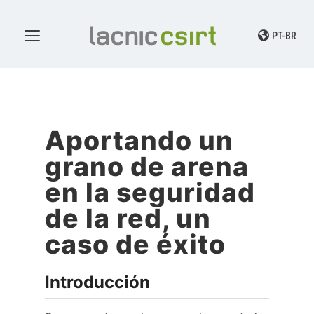
PT-BR
Aportando un
grano de arena
en la seguridad
de la red, un
caso de éxito
Introducción