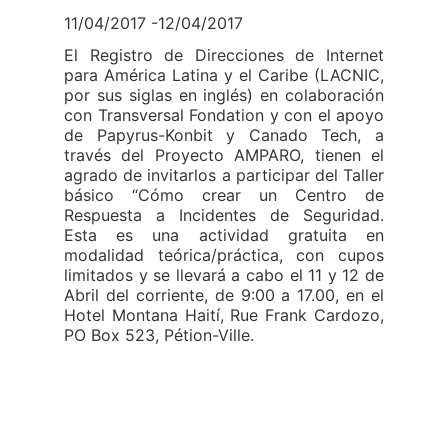
11/04/2017 -12/04/2017
El Registro de Direcciones de Internet
para América Latina y el Caribe (LACNIC,
por sus siglas en inglés) en colaboración
con Transversal Fondation y con el apoyo
de Papyrus-Konbit y Canado Tech, a
través del Proyecto AMPARO, tienen el
agrado de invitarlos a participar del Taller
básico “Cómo crear un Centro de
Respuesta a Incidentes de Seguridad.
Esta es una actividad gratuita en
modalidad teórica/práctica, con cupos
limitados y se llevará a cabo el 11 y 12 de
Abril del corriente, de 9:00 a 17.00, en el
Hotel Montana Haití, Rue Frank Cardozo,
PO Box 523, Pétion-Ville.