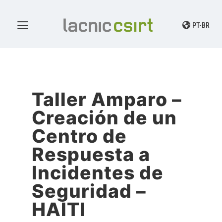
PT-BR
Taller Amparo –
Creación de un
Centro de
Respuesta a
Incidentes de
Seguridad –
HAITI