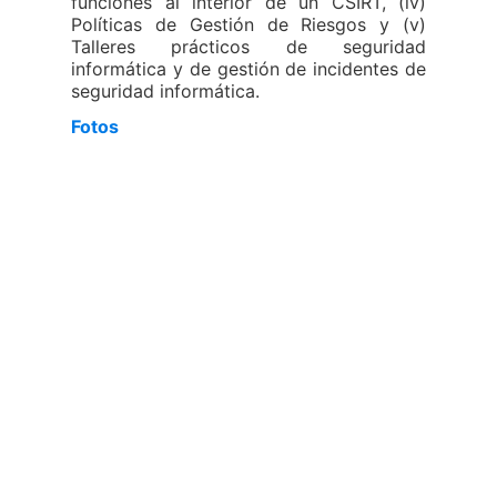
funciones al interior de un CSIRT, (iv)
Políticas de Gestión de Riesgos y (v)
Talleres prácticos de seguridad
informática y de gestión de incidentes de
seguridad informática.
Fotos