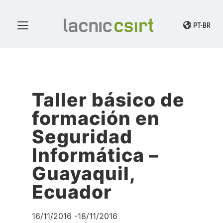
PT-BR
Taller básico de
formación en
Seguridad
Informática –
Guayaquil,
Ecuador
16/11/2016 -18/11/2016