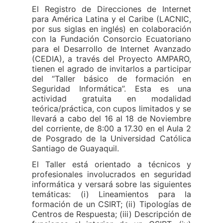
El Registro de Direcciones de Internet
para América Latina y el Caribe (LACNIC,
por sus siglas en inglés) en colaboración
con la Fundación Consorcio Ecuatoriano
para el Desarrollo de Internet Avanzado
(CEDIA), a través del Proyecto AMPARO,
tienen el agrado de invitarlos a participar
del “Taller básico de formación en
Seguridad Informática”. Esta es una
actividad gratuita en modalidad
teórica/práctica, con cupos limitados y se
llevará a cabo del 16 al 18 de Noviembre
del corriente, de 8:00 a 17.30 en el Aula 2
de Posgrado de la Universidad Católica
Santiago de Guayaquil.
El Taller está orientado a técnicos y
profesionales involucrados en seguridad
informática y versará sobre las siguientes
temáticas: (i) Lineamientos para la
formación de un CSIRT; (ii) Tipologías de
Centros de Respuesta; (iii) Descripción de