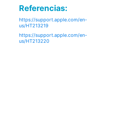
Referencias:
https://support.apple.com/en-
us/HT213219
https://support.apple.com/en-
us/HT213220