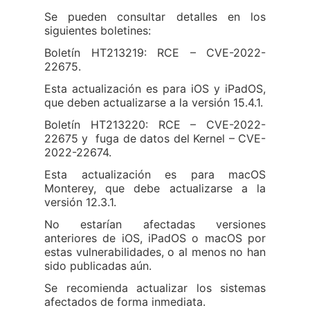
Se pueden consultar detalles en los
siguientes boletines:
Boletín HT213219: RCE – CVE-2022-
22675.
Esta actualización es para iOS y iPadOS,
que deben actualizarse a la versión 15.4.1.
Boletín HT213220: RCE – CVE-2022-
22675 y fuga de datos del Kernel – CVE-
2022-22674.
Esta actualización es para macOS
Monterey, que debe actualizarse a la
versión 12.3.1.
No estarían afectadas versiones
anteriores de iOS, iPadOS o macOS por
estas vulnerabilidades, o al menos no han
sido publicadas aún.
Se recomienda actualizar los sistemas
afectados de forma inmediata.