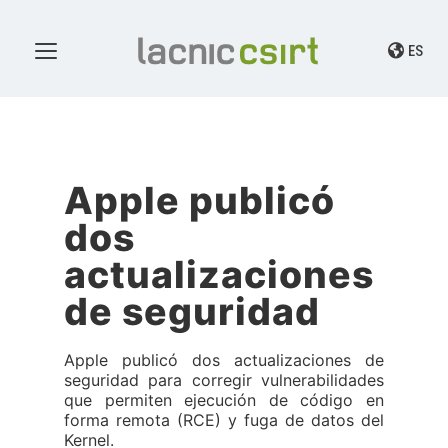
ES
Apple publicó
dos
actualizaciones
de seguridad
Apple publicó dos actualizaciones de
seguridad para corregir vulnerabilidades
que permiten ejecución de código en
forma remota (RCE) y fuga de datos del
Kernel.