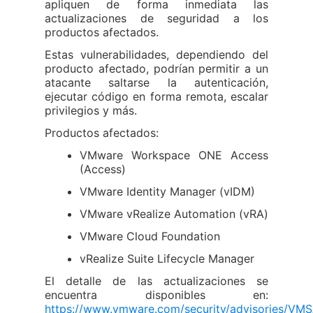
apliquen de forma inmediata las
actualizaciones de seguridad a los
productos afectados.
Estas vulnerabilidades, dependiendo del
producto afectado, podrían permitir a un
atacante saltarse la autenticación,
ejecutar código en forma remota, escalar
privilegios y más.
Productos afectados:
VMware Workspace ONE Access
(Access)
VMware Identity Manager (vIDM)
VMware vRealize Automation (vRA)
VMware Cloud Foundation
vRealize Suite Lifecycle Manager
El detalle de las actualizaciones se
encuentra disponibles en:
https://www.vmware.com/security/advisories/VM