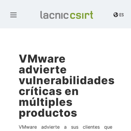
ES
VMware
advierte
vulnerabilidades
críticas en
múltiples
productos
VMware advierte a sus clientes que