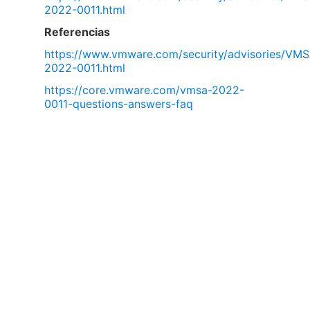
2022-0011.html
Referencias
https://www.vmware.com/security/advisories/VM
2022-0011.html
https://core.vmware.com/vmsa-2022-
0011-questions-answers-faq