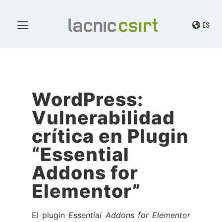
ES
WordPress:
Vulnerabilidad
crítica en Plugin
“Essential
Addons for
Elementor”
El plugin
Essential Addons for Elementor