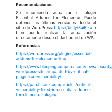
Recomendaciones
Se recomienda actualizar el plugin
Essential Addons for Elementor. Puede
obtener las últimas versiones desde el
sitio de WordPress:
https://bit.ly/3uiBiko
o
bien puede realizar la actualización
directamente desde el dashboard de WP.
Referencias
https://wordpress.org/plugins/essential-
addons-for-elementor-lite/
https://www.bleepingcomputer.com/news/security
wordpress-sites-impacted-by-critical-
plugin-rce-vulnerability/
https://patchstack.com/articles/critical-
vulnerability-fixed-in-essential-addons-
for-elementor-plugin/