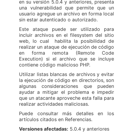
en su versión 5.0.4 y anteriores, presenta
una vulnerabilidad que permite que un
usuario agregue un archivo en forma local
sin estar autenticado o autorizado.
Este ataque puede ser utilizado para
incluir archivos en el filesystem del sitio
web, lo cual habilita la posibilidad de
realizar un ataque de ejecución de código
en forma remota (Remote Code
Execution) si el archivo que se incluye
contiene código malicioso PHP.
Utilizar listas blancas de archivos y evitar
la ejecución de código en directorios, son
algunas consideraciones que pueden
ayudar a mitigar el problema e impedir
que un atacante aproveche esta falla para
realizar actividades maliciosas.
Puede consultar más detalles en los
artículos citados en Referencias.
Versiones afectadas:
5.0.4 y anteriores