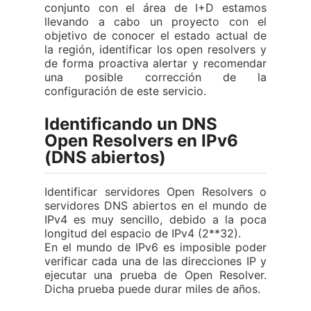
conjunto con el área de I+D estamos
llevando a cabo un proyecto con el
objetivo de conocer el estado actual de
la región, identificar los open resolvers y
de forma proactiva alertar y recomendar
una posible corrección de la
configuración de este servicio.
Identificando un DNS
Open Resolvers en IPv6
(DNS abiertos)
Identificar servidores Open Resolvers o
servidores DNS abiertos en el mundo de
IPv4 es muy sencillo, debido a la poca
longitud del espacio de IPv4 (2**32).
En el mundo de IPv6 es imposible poder
verificar cada una de las direcciones IP y
ejecutar una prueba de Open Resolver.
Dicha prueba puede durar miles de años.