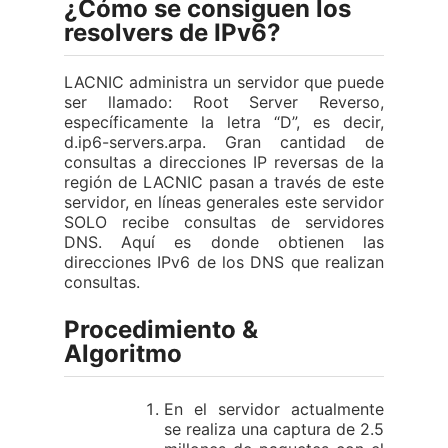
¿Cómo se consiguen los
resolvers de IPv6?
LACNIC administra un servidor que puede
ser llamado: Root Server Reverso,
específicamente la letra “D”, es decir,
d.ip6-servers.arpa. Gran cantidad de
consultas a direcciones IP reversas de la
región de LACNIC pasan a través de este
servidor, en líneas generales este servidor
SOLO recibe consultas de servidores
DNS. Aquí es donde obtienen las
direcciones IPv6 de los DNS que realizan
consultas.
Procedimiento &
Algoritmo
En el servidor actualmente
se realiza una captura de 2.5