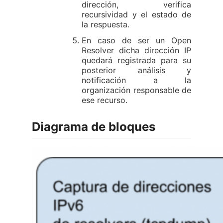
dirección, verifica
recursividad y el estado de
la respuesta.
En caso de ser un Open
Resolver dicha dirección IP
quedará registrada para su
posterior análisis y
notificación a la
organización responsable de
ese recurso.
Diagrama de bloques