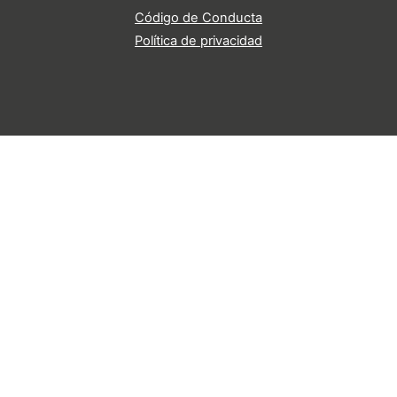
Código de Conducta
Política de privacidad