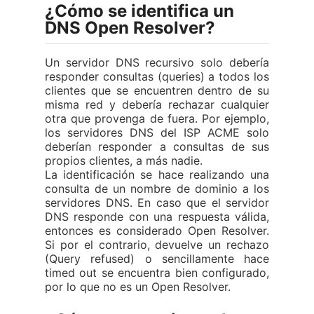
¿Cómo se identifica un
DNS Open Resolver?
Un servidor DNS recursivo solo debería
responder consultas (queries) a todos los
clientes que se encuentren dentro de su
misma red y debería rechazar cualquier
otra que provenga de fuera. Por ejemplo,
los servidores DNS del ISP ACME solo
deberían responder a consultas de sus
propios clientes, a más nadie.
La identificación se hace realizando una
consulta de un nombre de dominio a los
servidores DNS. En caso que el servidor
DNS responde con una respuesta válida,
entonces es considerado Open Resolver.
Si por el contrario, devuelve un rechazo
(Query refused) o sencillamente hace
timed out se encuentra bien configurado,
por lo que no es un Open Resolver.