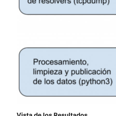
Vista de los Resultados