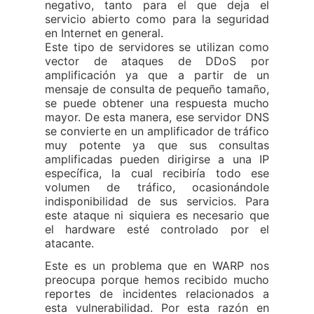
negativo, tanto para el que deja el
servicio abierto como para la seguridad
en Internet en general.
Este tipo de servidores se utilizan como
vector de ataques de DDoS por
amplificación ya que a partir de un
mensaje de consulta de pequeño tamaño,
se puede obtener una respuesta mucho
mayor. De esta manera, ese servidor DNS
se convierte en un amplificador de tráfico
muy potente ya que sus consultas
amplificadas pueden dirigirse a una IP
específica, la cual recibiría todo ese
volumen de tráfico, ocasionándole
indisponibilidad de sus servicios. Para
este ataque ni siquiera es necesario que
el hardware esté controlado por el
atacante.
Este es un problema que en WARP nos
preocupa porque hemos recibido mucho
reportes de incidentes relacionados a
esta vulnerabilidad. Por esta razón en