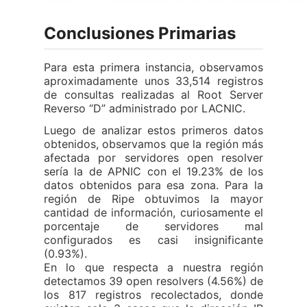
Conclusiones Primarias
Para esta primera instancia, observamos
aproximadamente unos 33,514 registros
de consultas realizadas al Root Server
Reverso “D” administrado por LACNIC.
Luego de analizar estos primeros datos
obtenidos, observamos que la región más
afectada por servidores open resolver
sería la de APNIC con el 19.23% de los
datos obtenidos para esa zona. Para la
región de Ripe obtuvimos la mayor
cantidad de información, curiosamente el
porcentaje de servidores mal
configurados es casi insignificante
(0.93%).
En lo que respecta a nuestra región
detectamos 39 open resolvers (4.56%) de
los 817 registros recolectados, donde