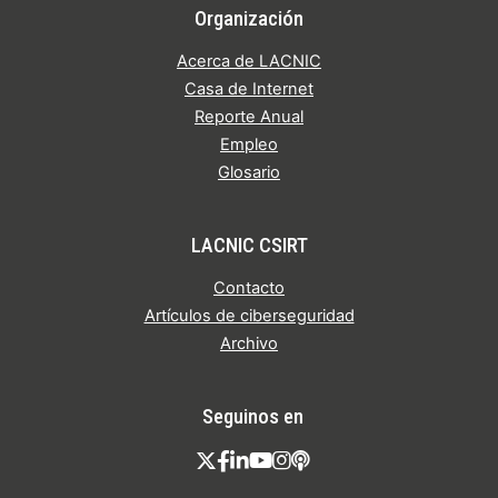
Organización
Acerca de LACNIC
Casa de Internet
Reporte Anual
Empleo
Glosario
LACNIC CSIRT
Contacto
Artículos de ciberseguridad
Archivo
Seguinos en