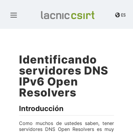
ES
Identificando
servidores DNS
IPv6 Open
Resolvers
Introducción
Como muchos de ustedes saben, tener
servidores DNS Open Resolvers es muy