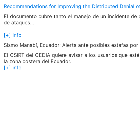
Recommendations for Improving the Distributed Denial o
El documento cubre tanto el manejo de un incidente de a
de ataques…
[+] info
Sismo Manabí, Ecuador: Alerta ante posibles estafas por 
El CSIRT del CEDIA quiere avisar a los usuarios que esté
la zona costera del Ecuador.
[+] info