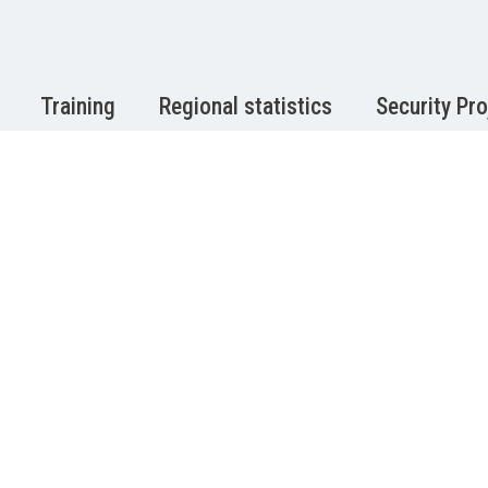
Training
Regional statistics
Security Pro