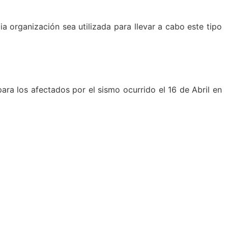
 organización sea utilizada para llevar a cabo este tipo
ara los afectados por el sismo ocurrido el 16 de Abril en