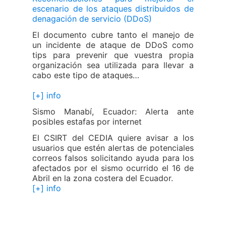
escenario de los ataques distribuidos de
denagación de servicio (DDoS)
El documento cubre tanto el manejo de
un incidente de ataque de DDoS como
tips para prevenir que vuestra propia
organización sea utilizada para llevar a
cabo este tipo de ataques…
[+] info
Sismo Manabí, Ecuador: Alerta ante
posibles estafas por internet
El CSIRT del CEDIA quiere avisar a los
usuarios que estén alertas de potenciales
correos falsos solicitando ayuda para los
afectados por el sismo ocurrido el 16 de
Abril en la zona costera del Ecuador.
[+] info