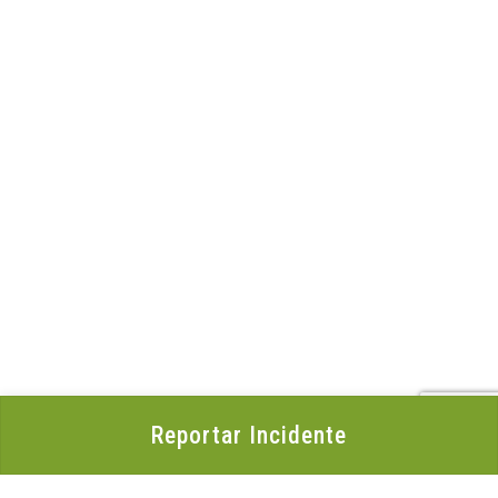
Reportar Incidente