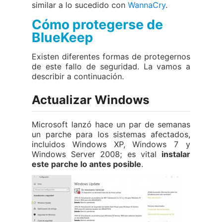
similar a lo sucedido con
WannaCry
.
Cómo protegerse de
BlueKeep
Existen diferentes formas de protegernos
de este fallo de seguridad. La vamos a
describir a continuación.
Actualizar Windows
Microsoft lanzó hace un par de semanas
un parche para los sistemas afectados,
incluidos Windows XP, Windows 7 y
Windows Server 2008; es vital
instalar
este parche lo antes posible
.