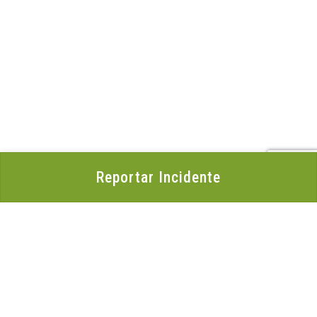
Reportar Incidente