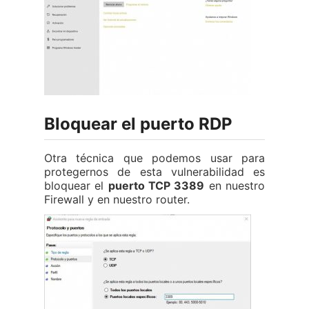
Bloquear el puerto RDP
Otra técnica que podemos usar para
protegernos de esta vulnerabilidad es
bloquear el
puerto TCP 3389
en nuestro
Firewall y en nuestro router.