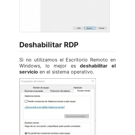
Deshabilitar RDP
Si no utilizamos el Escritorio Remoto en
Windows, lo mejor es
deshabilitar el
servicio
en el sistema operativo.