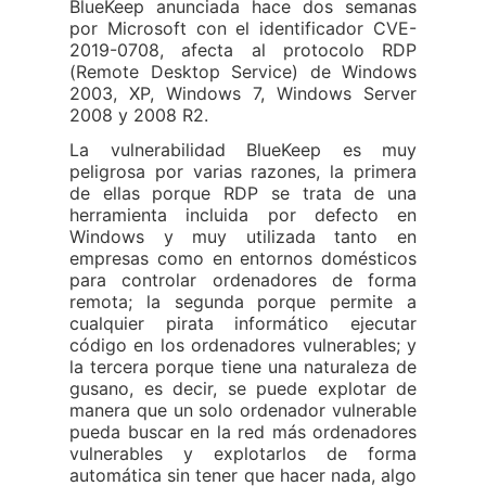
BlueKeep anunciada hace dos semanas
por Microsoft con el identificador CVE-
2019-0708, afecta al protocolo RDP
(Remote Desktop Service) de Windows
2003, XP, Windows 7, Windows Server
2008 y 2008 R2.
La vulnerabilidad BlueKeep es muy
peligrosa por varias razones, la primera
de ellas porque RDP se trata de una
herramienta incluida por defecto en
Windows y muy utilizada tanto en
empresas como en entornos domésticos
para controlar ordenadores de forma
remota; la segunda porque permite a
cualquier pirata informático ejecutar
código en los ordenadores vulnerables; y
la tercera porque tiene una naturaleza de
gusano, es decir, se puede explotar de
manera que un solo ordenador vulnerable
pueda buscar en la red más ordenadores
vulnerables y explotarlos de forma
automática sin tener que hacer nada, algo