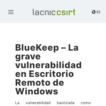
ES
BlueKeep – La
grave
vulnerabilidad
en Escritorio
Remoto de
Windows
La vulnerabilidad bautizada como