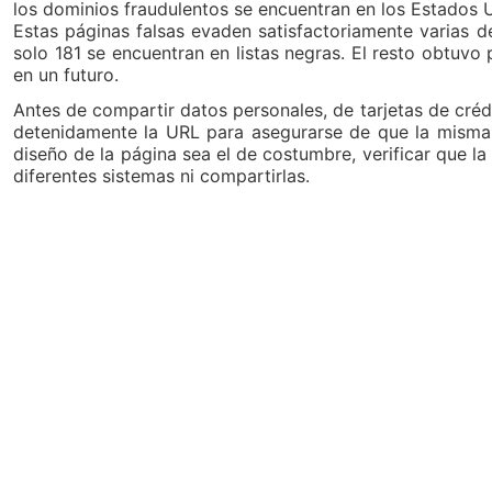
los dominios fraudulentos se encuentran en los Estados 
Estas páginas falsas evaden satisfactoriamente varias
solo 181 se encuentran en listas negras. El resto obtuvo 
en un futuro.
Antes de compartir datos personales, de tarjetas de crédi
detenidamente la URL para asegurarse de que la misma 
diseño de la página sea el de costumbre, verificar que la
diferentes sistemas ni compartirlas.