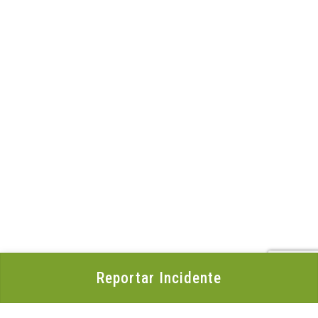
Reportar Incidente