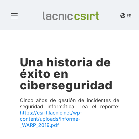
ES
Una historia de
éxito en
ciberseguridad
Cinco años de gestión de incidentes de
seguridad informática. Lea el reporte:
https://csirt.lacnic.net/wp-
content/uploads/Informe-
_WARP_2019.pdf