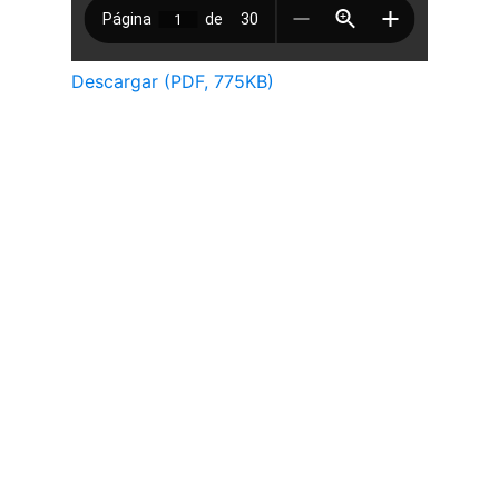
Descargar (PDF, 775KB)