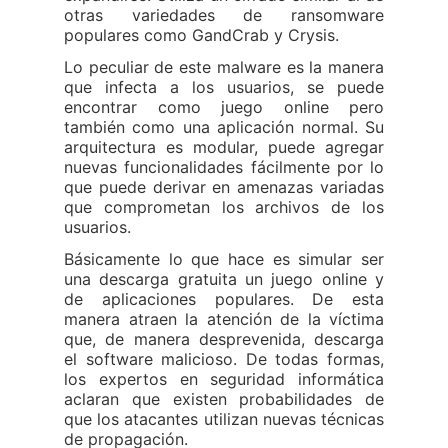
otras variedades de ransomware
populares como GandCrab y Crysis.
Lo peculiar de este malware es la manera
que infecta a los usuarios, se puede
encontrar como juego online pero
también como una aplicación normal. Su
arquitectura es modular, puede agregar
nuevas funcionalidades fácilmente por lo
que puede derivar en amenazas variadas
que comprometan los archivos de los
usuarios.
Básicamente lo que hace es simular ser
una descarga gratuita un juego online y
de aplicaciones populares. De esta
manera atraen la atención de la víctima
que, de manera desprevenida, descarga
el software malicioso. De todas formas,
los expertos en seguridad informática
aclaran que existen probabilidades de
que los atacantes utilizan nuevas técnicas
de propagación.