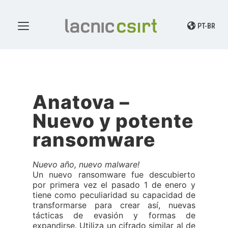
PT-BR
Anatova –
Nuevo y potente
ransomware
Nuevo año, nuevo malware!
Un nuevo ransomware fue descubierto
por primera vez el pasado 1 de enero y
tiene como peculiaridad su capacidad de
transformarse para crear así, nuevas
tácticas de evasión y formas de
expandirse. Utiliza un cifrado similar al de