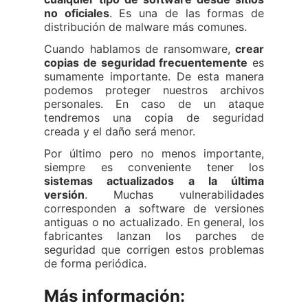
no oficiales
. Es una de las formas de
distribución de malware más comunes.
Cuando hablamos de ransomware,
crear
copias de seguridad frecuentemente
es
sumamente importante. De esta manera
podemos proteger nuestros archivos
personales. En caso de un ataque
tendremos una copia de seguridad
creada y el daño será menor.
Por último pero no menos importante,
siempre es conveniente tener los
sistemas actualizados a la última
versión
. Muchas vulnerabilidades
corresponden a software de versiones
antiguas o no actualizado. En general, los
fabricantes lanzan los parches de
seguridad que corrigen estos problemas
de forma periódica.
Más información: