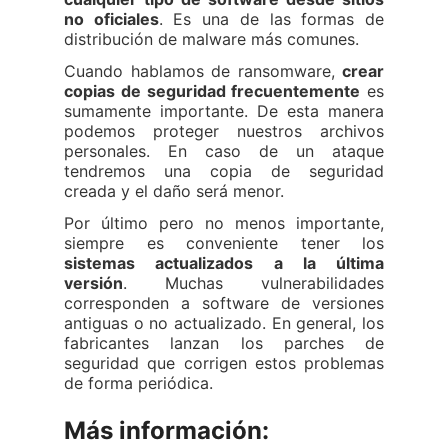
no oficiales
. Es una de las formas de
distribución de malware más comunes.
Cuando hablamos de ransomware,
crear
copias de seguridad frecuentemente
es
sumamente importante. De esta manera
podemos proteger nuestros archivos
personales. En caso de un ataque
tendremos una copia de seguridad
creada y el daño será menor.
Por último pero no menos importante,
siempre es conveniente tener los
sistemas actualizados a la última
versión
. Muchas vulnerabilidades
corresponden a software de versiones
antiguas o no actualizado. En general, los
fabricantes lanzan los parches de
seguridad que corrigen estos problemas
de forma periódica.
Más información: