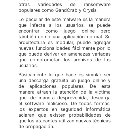
otras variedades de ransomware
populares como GandCrab y Crysis.
Lo peculiar de este malware es la manera
que infecta a los usuarios, se puede
encontrar como juego online pero
también como una aplicación normal. Su
arquitectura es modular, puede agregar
nuevas funcionalidades fácilmente por lo
que puede derivar en amenazas variadas
que comprometan los archivos de los
usuarios.
Básicamente lo que hace es simular ser
una descarga gratuita un juego online y
de aplicaciones populares. De esta
manera atraen la atención de la víctima
que, de manera desprevenida, descarga
el software malicioso. De todas formas,
los expertos en seguridad informática
aclaran que existen probabilidades de
que los atacantes utilizan nuevas técnicas
de propagación.