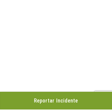
Reportar Incidente