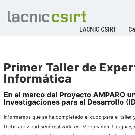
LACNIC CSIRT
Ca
Primer Taller de Expe
Informática
En el marco del Proyecto AMPARO una
Investigaciones para el Desarrollo (I
Informamos que se ha completado el cupo para el taller y
Dicha actividad será realizada en: Montevideo, Uruguay, 