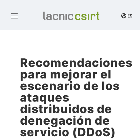
ES
Recomendaciones
para mejorar el
escenario de los
ataques
distribuidos de
denegación de
servicio (DDoS)