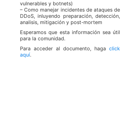
vulnerables y botnets)
– Como manejar incidentes de ataques de
DDoS, inluyendo preparación, detección,
analisis, mitigación y post-mortem
Esperamos que esta información sea útil
para la comunidad.
Para acceder al documento, haga
click
aquí
.