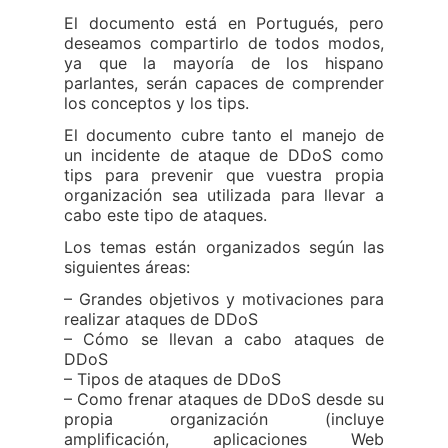
El documento está en Portugués, pero
deseamos compartirlo de todos modos,
ya que la mayoría de los hispano
parlantes, serán capaces de comprender
los conceptos y los tips.
El documento cubre tanto el manejo de
un incidente de ataque de DDoS como
tips para prevenir que vuestra propia
organización sea utilizada para llevar a
cabo este tipo de ataques.
Los temas están organizados según las
siguientes áreas:
– Grandes objetivos y motivaciones para
realizar ataques de DDoS
– Cómo se llevan a cabo ataques de
DDoS
– Tipos de ataques de DDoS
– Como frenar ataques de DDoS desde su
propia organización (incluye
amplificación, aplicaciones Web